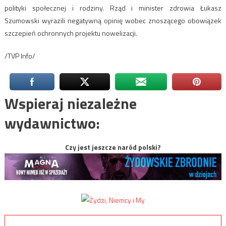
polityki społecznej i rodziny. Rząd i minister zdrowia Łukasz
Szumowski wyrazili negatywną opinię wobec znoszącego obowiązek
szczepień ochronnych projektu nowelizacji.
/TVP Info/
Wspieraj niezależne
wydawnictwo:
Czy jest jeszcze naród polski?