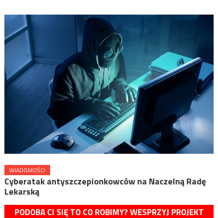
WIADOMOŚCI
Cyberatak antyszczepionkowców na Naczelną Radę
Lekarską
PODOBA CI SIĘ TO CO ROBIMY? WESPRZYJ PROJEKT