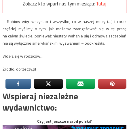
Zobacz kto wparł nas tym miesiącu:
Tutaj
– Robimy więc wszystko i wszystko, co w naszej mocy (…) i coraz
częściej myślimy o tym, jak możemy zaangażować się w tę pracę
na całym świecie, ponieważ niestety wahanie się i odmowa szczepień
nie są wyłącznie amerykańskimi wyzwaniem – podkreśliła.
Wdała się w rodziców…
Źródło: dorzeczy.pl
Wspieraj niezależne
wydawnictwo:
Czy jest jeszcze naród polski?