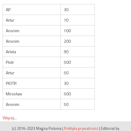
AP
30
Artur
70
Anonim
100
Anonim
200
Arleta
90
Piotr
500
Artur
50
PIOTR
30
Mirosław
500
Anonim
50
Więcej...
(c) 2016-2023 Magna Polonia
|
Polityka prywatności
|
Editorial by