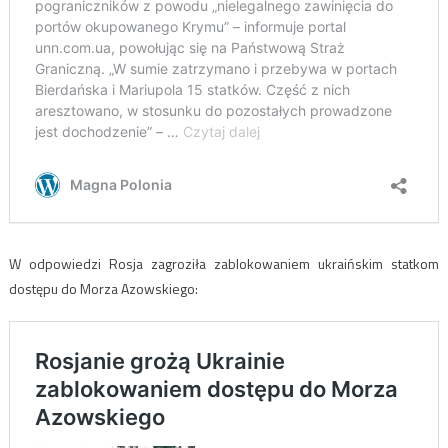
W odpowiedzi Rosja zagroziła zablokowaniem ukraińskim statkom
dostępu do Morza Azowskiego: