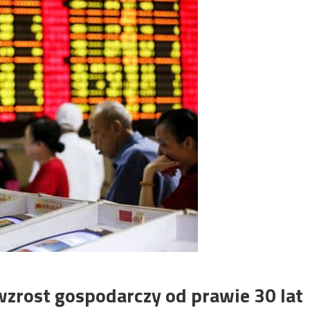
zrost gospodarczy od prawie 30 lat