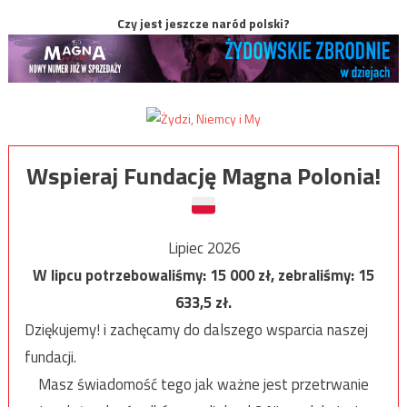
Czy jest jeszcze naród polski?
Wspieraj Fundację Magna Polonia!
Lipiec 2026
W lipcu potrzebowaliśmy:
15 000
zł, zebraliśmy:
15
633,5
zł.
Dziękujemy! i zachęcamy do dalszego wsparcia naszej
fundacji.
Masz świadomość tego jak ważne jest przetrwanie