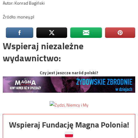
Autor: Konrad Bagiński
Źródło: money.pl
Wspieraj niezależne
wydawnictwo:
Czy jest jeszcze naród polski?
Wspieraj Fundację Magna Polonia!