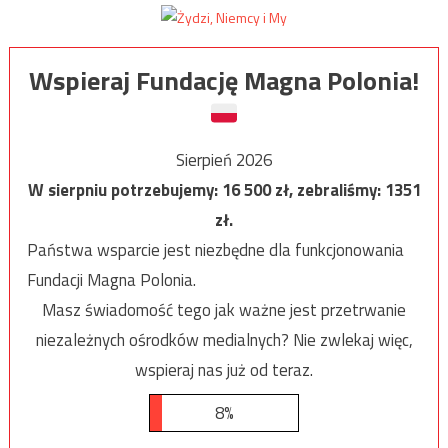
Wspieraj Fundację Magna Polonia!
Sierpień 2026
W sierpniu potrzebujemy:
16 500
zł, zebraliśmy:
1351
zł.
Państwa wsparcie jest niezbędne dla funkcjonowania
Fundacji Magna Polonia.
Masz świadomość tego jak ważne jest przetrwanie
niezależnych ośrodków medialnych? Nie zwlekaj więc,
wspieraj nas już od teraz.
8%