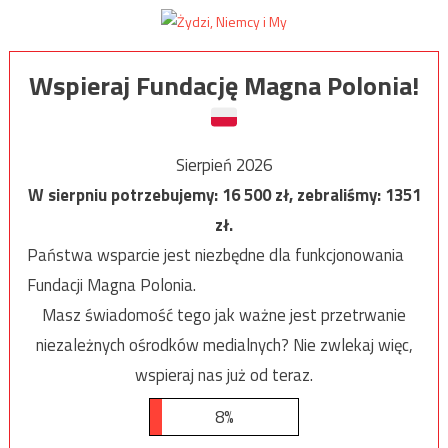
Wspieraj Fundację Magna Polonia!
Sierpień 2026
W sierpniu potrzebujemy:
16 500
zł, zebraliśmy:
1351
zł.
Państwa wsparcie jest niezbędne dla funkcjonowania
Fundacji Magna Polonia.
Masz świadomość tego jak ważne jest przetrwanie
niezależnych ośrodków medialnych? Nie zwlekaj więc,
wspieraj nas już od teraz.
8%