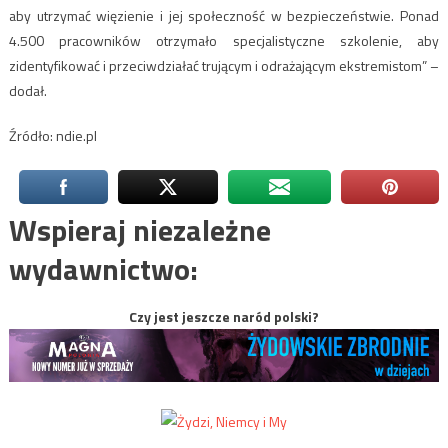
aby utrzymać więzienie i jej społeczność w bezpieczeństwie. Ponad
4.500 pracowników otrzymało specjalistyczne szkolenie, aby
zidentyfikować i przeciwdziałać trującym i odrażającym ekstremistom” –
dodał.
Źródło: ndie.pl
Wspieraj niezależne
wydawnictwo:
Czy jest jeszcze naród polski?