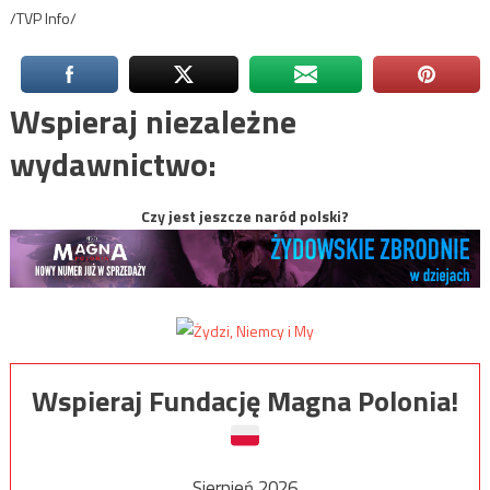
/TVP Info/
Wspieraj niezależne
wydawnictwo:
Czy jest jeszcze naród polski?
Wspieraj Fundację Magna Polonia!
Sierpień 2026