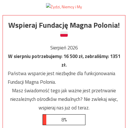
Wspieraj Fundację Magna Polonia!
Sierpień 2026
W sierpniu potrzebujemy:
16 500
zł, zebraliśmy:
1351
zł.
Państwa wsparcie jest niezbędne dla funkcjonowania
Fundacji Magna Polonia.
Masz świadomość tego jak ważne jest przetrwanie
niezależnych ośrodków medialnych? Nie zwlekaj więc,
wspieraj nas już od teraz.
8%