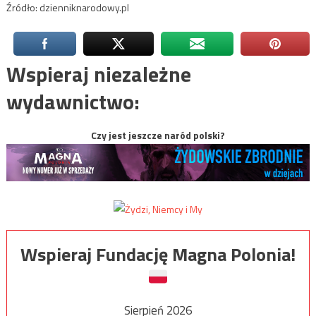
Źródło: dzienniknarodowy.pl
Wspieraj niezależne
wydawnictwo:
Czy jest jeszcze naród polski?
Wspieraj Fundację Magna Polonia!
Sierpień 2026