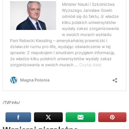
/TVP Info/