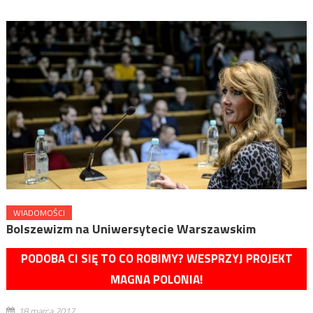
WIADOMOŚCI
Bolszewizm na Uniwersytecie Warszawskim
PODOBA CI SIĘ TO CO ROBIMY? WESPRZYJ PROJEKT
MAGNA POLONIA!
18 marca 2017