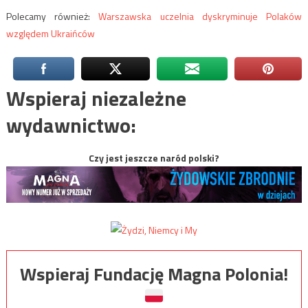
Polecamy również:
Warszawska uczelnia dyskryminuje Polaków
względem Ukraińców
Wspieraj niezależne
wydawnictwo:
Czy jest jeszcze naród polski?
Wspieraj Fundację Magna Polonia!