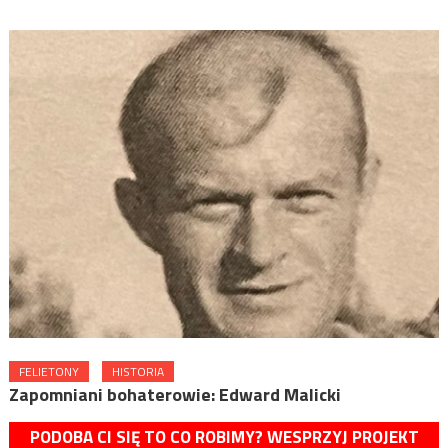
FELIETONY
HISTORIA
Zapomniani bohaterowie: Edward Malicki
PODOBA CI SIĘ TO CO ROBIMY? WESPRZYJ PROJEKT