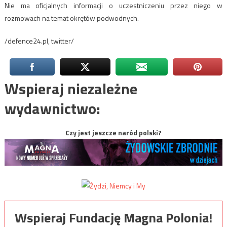
Nie ma oficjalnych informacji o uczestniczeniu przez niego w
rozmowach na temat okrętów podwodnych.
/defence24.pl, twitter/
Wspieraj niezależne
wydawnictwo:
Czy jest jeszcze naród polski?
Wspieraj Fundację Magna Polonia!