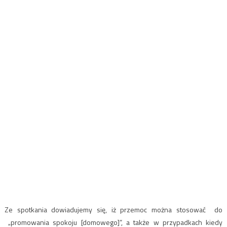
Ze spotkania dowiadujemy się, iż przemoc można stosować do
„promowania spokoju [domowego]”, a także w przypadkach kiedy