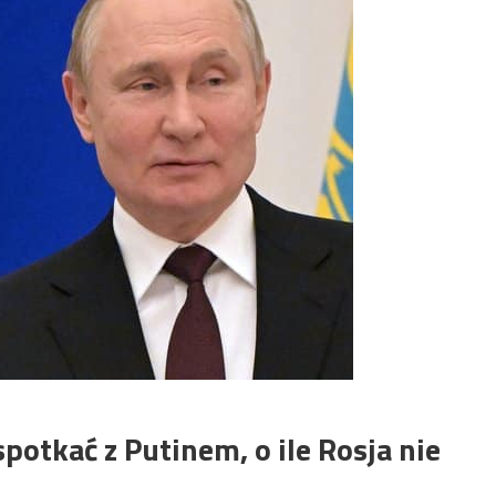
spotkać z Putinem, o ile Rosja nie