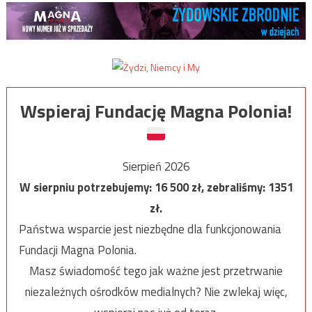
Wspieraj Fundację Magna Polonia!
Sierpień 2026
W sierpniu potrzebujemy:
16 500
zł, zebraliśmy:
1351
zł.
Państwa wsparcie jest niezbędne dla funkcjonowania
Fundacji Magna Polonia.
Masz świadomość tego jak ważne jest przetrwanie
niezależnych ośrodków medialnych? Nie zwlekaj więc,