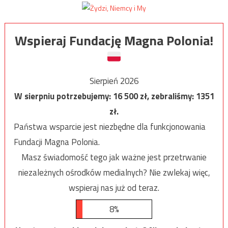
Wspieraj Fundację Magna Polonia!
Sierpień 2026
W sierpniu potrzebujemy:
16 500
zł, zebraliśmy:
1351
zł.
Państwa wsparcie jest niezbędne dla funkcjonowania
Fundacji Magna Polonia.
Masz świadomość tego jak ważne jest przetrwanie
niezależnych ośrodków medialnych? Nie zwlekaj więc,
wspieraj nas już od teraz.
8%