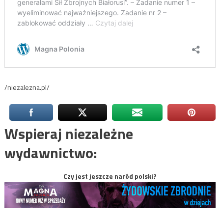
/niezalezna.pl/
Wspieraj niezależne
wydawnictwo:
Czy jest jeszcze naród polski?