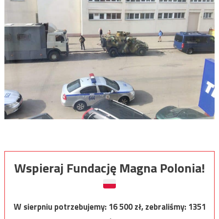
Wspieraj Fundację Magna Polonia!
W sierpniu potrzebujemy:
16 500
zł, zebraliśmy:
1351