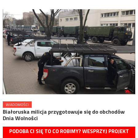
WIADOMOŚCI
Białoruska milicja przygotowuje się do obchodów
Dnia Wolności
PODOBA CI SIĘ TO CO ROBIMY? WESPRZYJ PROJEKT