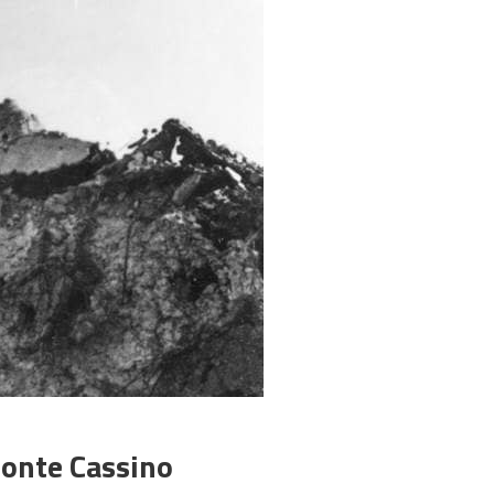
Monte Cassino