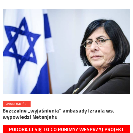
WIADOMOŚCI
Bezczelne „wyjaśnienia” ambasady Izraela ws.
wypowiedzi Netanjahu
PODOBA CI SIĘ TO CO ROBIMY? WESPRZYJ PROJEKT