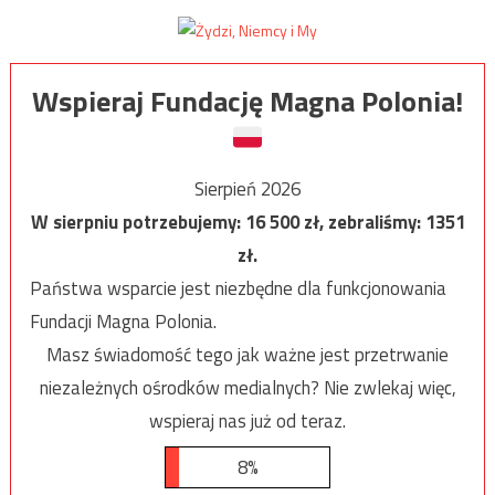
Wspieraj Fundację Magna Polonia!
Sierpień 2026
W sierpniu potrzebujemy:
16 500
zł, zebraliśmy:
1351
zł.
Państwa wsparcie jest niezbędne dla funkcjonowania
Fundacji Magna Polonia.
Masz świadomość tego jak ważne jest przetrwanie
niezależnych ośrodków medialnych? Nie zwlekaj więc,
wspieraj nas już od teraz.
8%