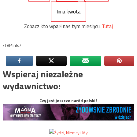
Inna kwota
Zobacz kto wparł nas tym miesiącu:
Tutaj
/TVP Info/
Wspieraj niezależne
wydawnictwo:
Czy jest jeszcze naród polski?