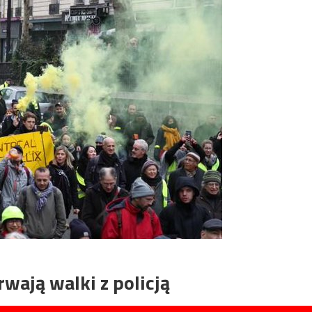
rwają walki z policją