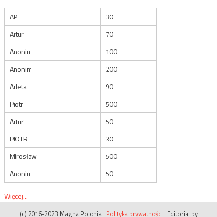
AP
30
Artur
70
Anonim
100
Anonim
200
Arleta
90
Piotr
500
Artur
50
PIOTR
30
Mirosław
500
Anonim
50
Więcej...
(c) 2016-2023 Magna Polonia
|
Polityka prywatności
|
Editorial by