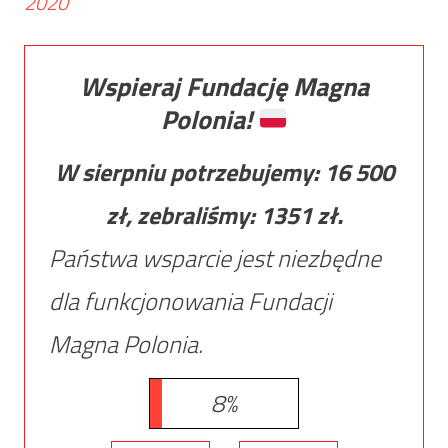
2020
Wspieraj Fundację Magna
Polonia!
W sierpniu potrzebujemy:
16 500
zł, zebraliśmy:
1351
zł.
Państwa wsparcie jest niezbędne
dla funkcjonowania Fundacji
Magna Polonia.
8%