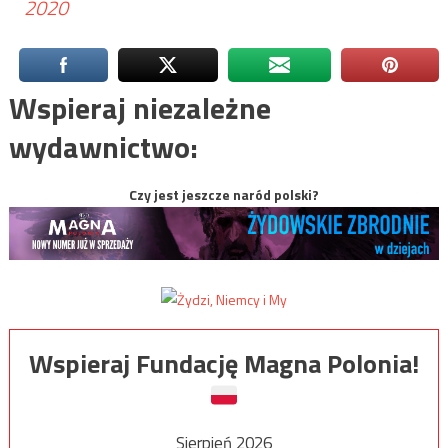
2020
Wspieraj niezależne
wydawnictwo:
Czy jest jeszcze naród polski?
Wspieraj Fundację Magna Polonia!
Sierpień 2026