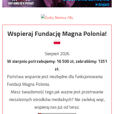
Wspieraj Fundację Magna Polonia!
Sierpień 2026
W sierpniu potrzebujemy:
16 500
zł, zebraliśmy:
1351
zł.
Państwa wsparcie jest niezbędne dla funkcjonowania
Fundacji Magna Polonia.
Masz świadomość tego jak ważne jest przetrwanie
niezależnych ośrodków medialnych? Nie zwlekaj więc,
wspieraj nas już od teraz.