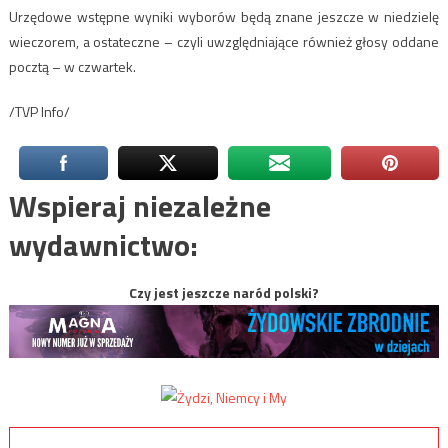
Urzędowe wstępne wyniki wyborów będą znane jeszcze w niedzielę
wieczorem, a ostateczne – czyli uwzględniające również głosy oddane
pocztą – w czwartek.
/TVP Info/
Wspieraj niezależne
wydawnictwo:
Czy jest jeszcze naród polski?