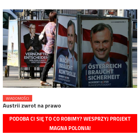
WIADOMOŚCI
Austrii zwrot na prawo
PODOBA CI SIĘ TO CO ROBIMY? WESPRZYJ PROJEKT
MAGNA POLONIA!