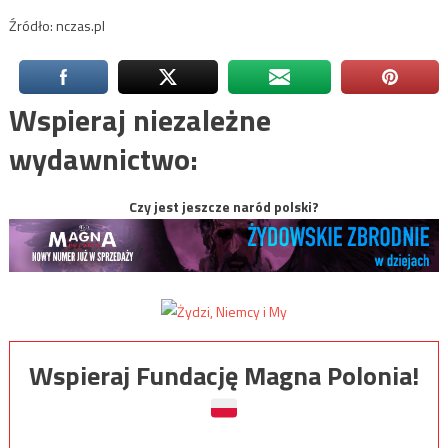
Źródło: nczas.pl
Wspieraj niezależne
wydawnictwo:
Czy jest jeszcze naród polski?
Wspieraj Fundację Magna Polonia!