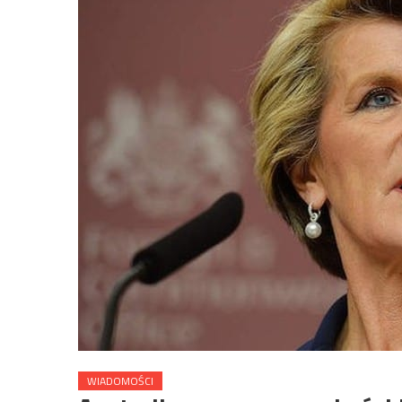
WIADOMOŚCI