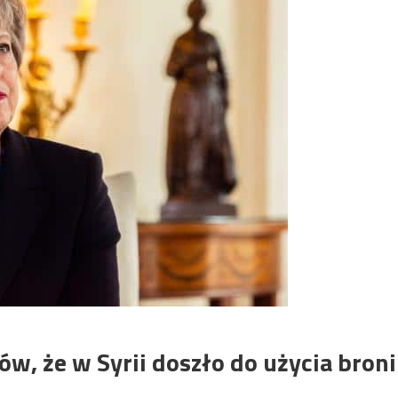
, że w Syrii doszło do użycia broni