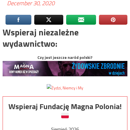
December 30, 2020
Wspieraj niezależne
wydawnictwo:
Czy jest jeszcze naród polski?
Wspieraj Fundację Magna Polonia!
Sierpień 2026