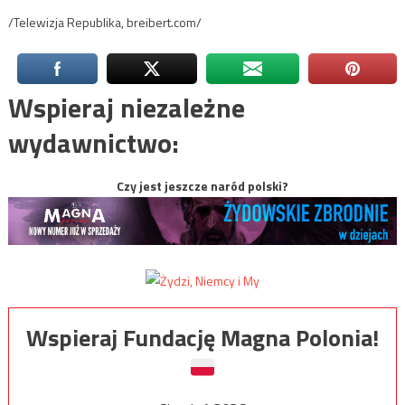
/Telewizja Republika, breibert.com/
Wspieraj niezależne
wydawnictwo:
Czy jest jeszcze naród polski?
Wspieraj Fundację Magna Polonia!