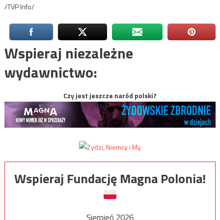
/TVP Info/
Wspieraj niezależne
wydawnictwo:
Czy jest jeszcze naród polski?
Wspieraj Fundację Magna Polonia!
Sierpień 2026