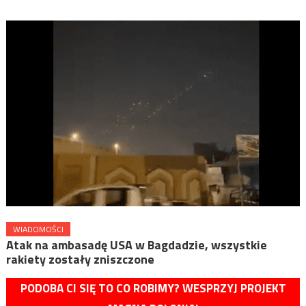
WIADOMOŚCI
Atak na ambasadę USA w Bagdadzie, wszystkie
rakiety zostały zniszczone
PODOBA CI SIĘ TO CO ROBIMY? WESPRZYJ PROJEKT