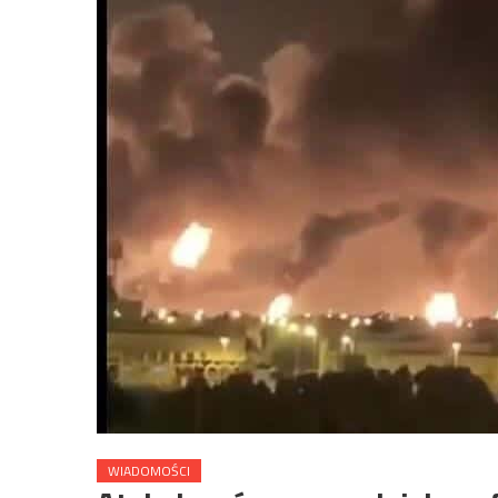
WIADOMOŚCI