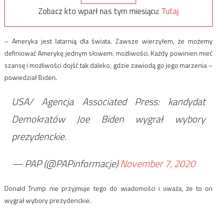
Zobacz kto wparł nas tym miesiącu:
Tutaj
– Ameryka jest latarnią dla świata. Zawsze wierzyłem, że możemy
definiować Amerykę jednym słowem: możliwości. Każdy powinien mieć
szansę i możliwości dojść tak daleko, gdzie zawiodą go jego marzenia –
powiedział Biden.
USA/ Agencja Associated Press: kandydat
Demokratów Joe Biden wygrał wybory
prezydenckie.
— PAP (@PAPinformacje)
November 7, 2020
Donald Trump nie przyjmuje tego do wiadomości i uważa, że to on
wygrał wybory prezydenckie.