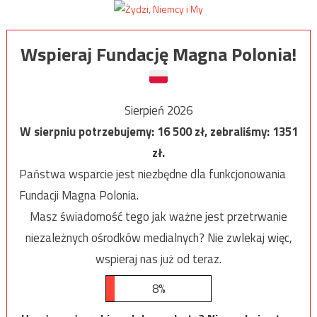
Wspieraj Fundację Magna Polonia!
Sierpień 2026
W sierpniu potrzebujemy:
16 500
zł, zebraliśmy:
1351
zł.
Państwa wsparcie jest niezbędne dla funkcjonowania
Fundacji Magna Polonia.
Masz świadomość tego jak ważne jest przetrwanie
niezależnych ośrodków medialnych? Nie zwlekaj więc,
wspieraj nas już od teraz.
8%