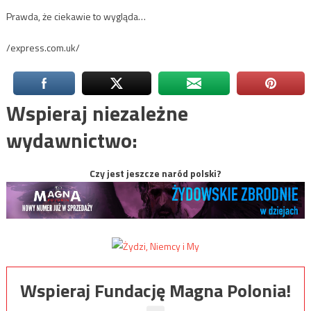
Prawda, że ciekawie to wygląda…
/express.com.uk/
Wspieraj niezależne
wydawnictwo:
Czy jest jeszcze naród polski?
Wspieraj Fundację Magna Polonia!