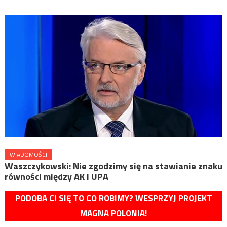
WIADOMOŚCI
Waszczykowski: Nie zgodzimy się na stawianie znaku
równości między AK i UPA
PODOBA CI SIĘ TO CO ROBIMY? WESPRZYJ PROJEKT
MAGNA POLONIA!