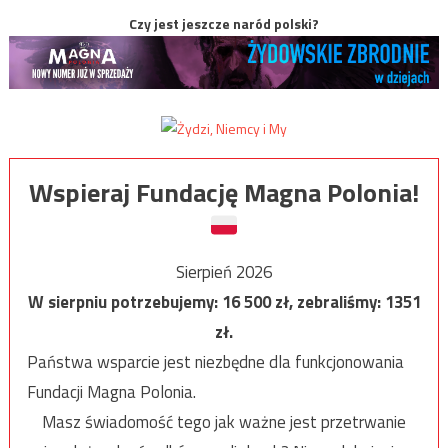
Czy jest jeszcze naród polski?
Wspieraj Fundację Magna Polonia!
Sierpień 2026
W sierpniu potrzebujemy:
16 500
zł, zebraliśmy:
1351
zł.
Państwa wsparcie jest niezbędne dla funkcjonowania
Fundacji Magna Polonia.
Masz świadomość tego jak ważne jest przetrwanie