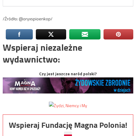
/Źródło: @oryxspioenkop/
Wspieraj niezależne
wydawnictwo:
Czy jest jeszcze naród polski?
Wspieraj Fundację Magna Polonia!