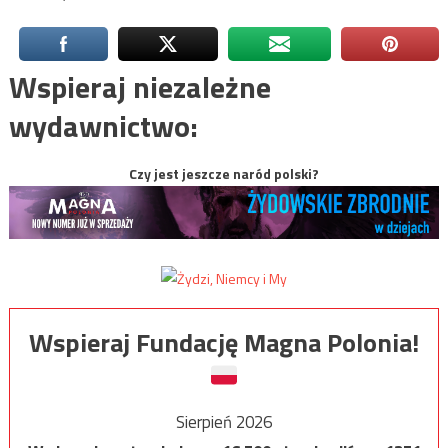
Wspieraj niezależne
wydawnictwo:
Czy jest jeszcze naród polski?
Wspieraj Fundację Magna Polonia!
Sierpień 2026