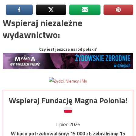
Wspieraj niezależne
wydawnictwo:
Czy jest jeszcze naród polski?
Wspieraj Fundację Magna Polonia!
Lipiec 2026
W lipcu potrzebowaliśmy:
15 000
zł, zebraliśmy:
15