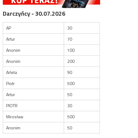
Darczyńcy - 30.07.2026
AP
30
Artur
70
Anonim
100
Anonim
200
Arleta
90
Piotr
500
Artur
50
PIOTR
30
Mirosław
500
Anonim
50