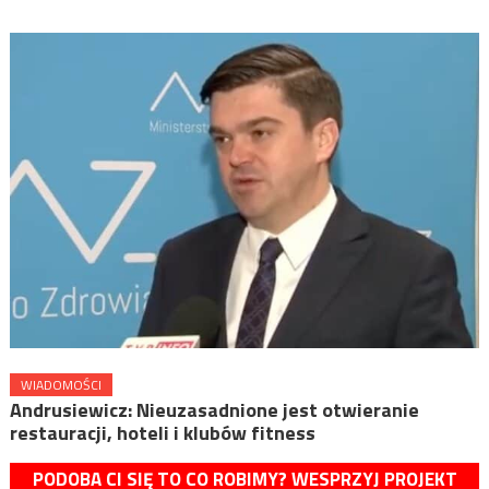
WIADOMOŚCI
Andrusiewicz: Nieuzasadnione jest otwieranie
restauracji, hoteli i klubów fitness
PODOBA CI SIĘ TO CO ROBIMY? WESPRZYJ PROJEKT