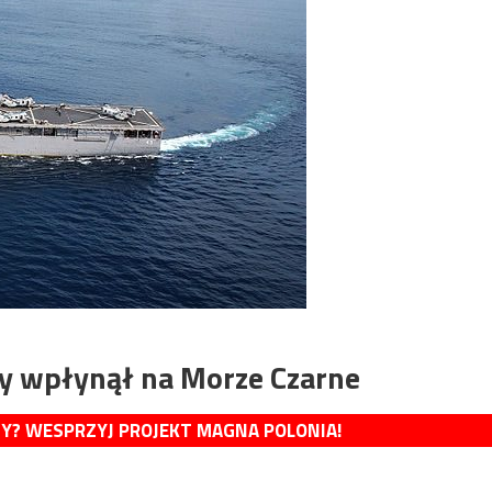
y wpłynął na Morze Czarne
MY? WESPRZYJ PROJEKT MAGNA POLONIA!