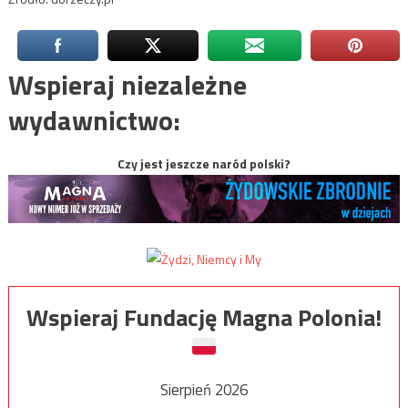
Wspieraj niezależne
wydawnictwo:
Czy jest jeszcze naród polski?
Wspieraj Fundację Magna Polonia!
Sierpień 2026