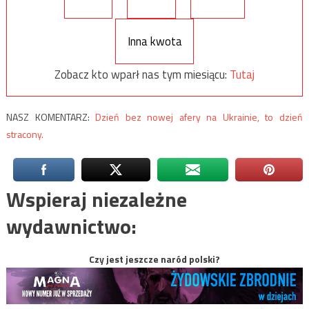
Inna kwota
Zobacz kto wparł nas tym miesiącu:
Tutaj
NASZ KOMENTARZ:
Dzień bez nowej afery na Ukrainie, to dzień
stracony.
Wspieraj niezależne
wydawnictwo:
Czy jest jeszcze naród polski?