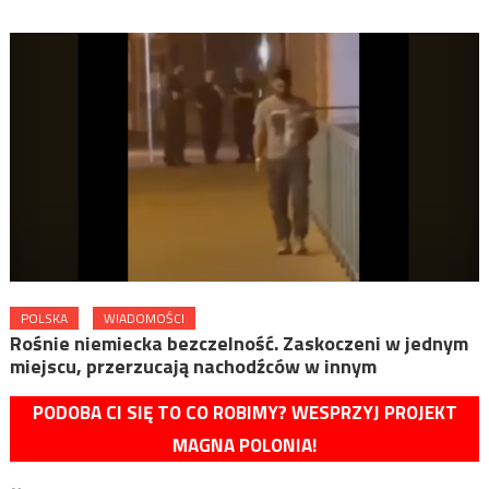
POLSKA
WIADOMOŚCI
Rośnie niemiecka bezczelność. Zaskoczeni w jednym
miejscu, przerzucają nachodźców w innym
PODOBA CI SIĘ TO CO ROBIMY? WESPRZYJ PROJEKT
MAGNA POLONIA!