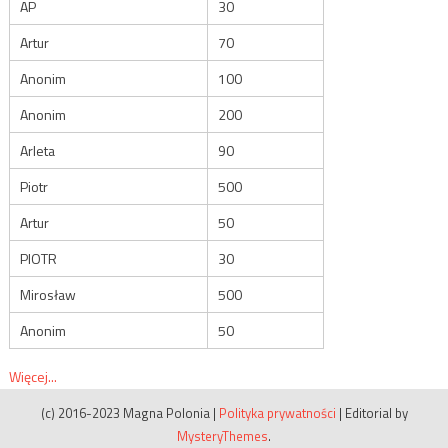
AP
30
Artur
70
Anonim
100
Anonim
200
Arleta
90
Piotr
500
Artur
50
PIOTR
30
Mirosław
500
Anonim
50
Więcej...
(c) 2016-2023 Magna Polonia
|
Polityka prywatności
|
Editorial by
MysteryThemes
.