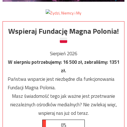
Wspieraj Fundację Magna Polonia!
Sierpień 2026
W sierpniu potrzebujemy:
16 500
zł, zebraliśmy:
1351
zł.
Państwa wsparcie jest niezbędne dla funkcjonowania
Fundacji Magna Polonia.
Masz świadomość tego jak ważne jest przetrwanie
niezależnych ośrodków medialnych? Nie zwlekaj więc,
wspieraj nas już od teraz.
8%