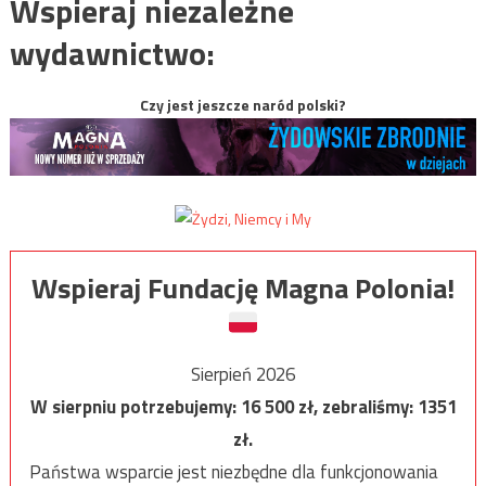
Wspieraj niezależne
wydawnictwo:
Czy jest jeszcze naród polski?
Wspieraj Fundację Magna Polonia!
Sierpień 2026
W sierpniu potrzebujemy:
16 500
zł, zebraliśmy:
1351
zł.
Państwa wsparcie jest niezbędne dla funkcjonowania